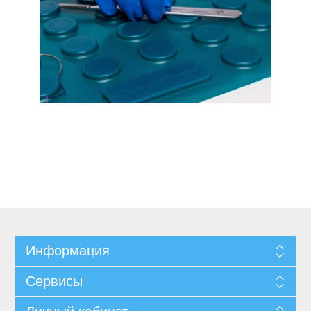
Информация
Сервисы