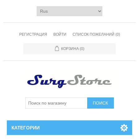
РЕГИСТРАЦИЯ
ВОЙТИ
СПИСОК ПОЖЕЛАНИЙ
(0)
КОРЗИНА
(0)
ПОИСК
КАТЕГОРИИ