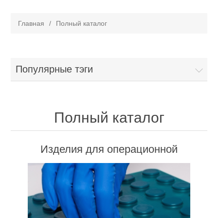
Главная
/
Полный каталог
Популярные тэги
Полный каталог
Изделия для операционной